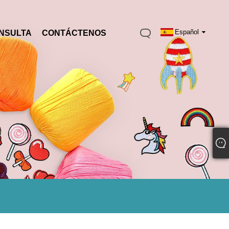
Español
NSULTA
CONTÁCTENOS