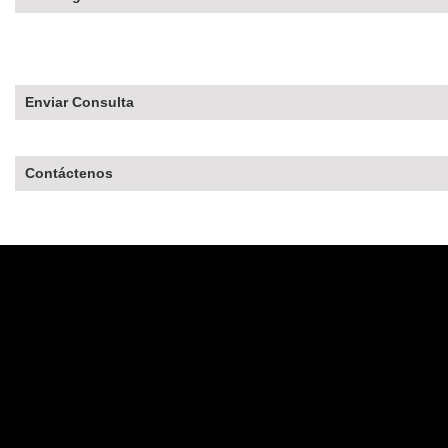
Enviar Consulta
Contáctenos