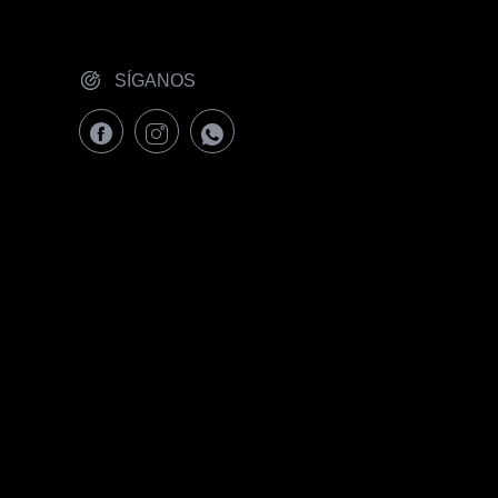
SÍGANOS