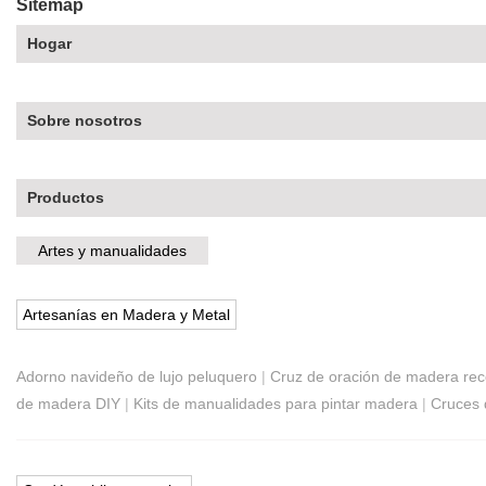
Sitemap
Hogar
Sobre nosotros
Productos
Artes y manualidades
Artesanías en Madera y Metal
Adorno navideño de lujo peluquero
|
Cruz de oración de madera rec
de madera DIY
|
Kits de manualidades para pintar madera
|
Cruces