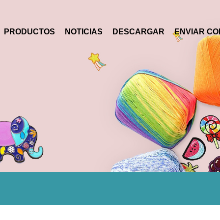
PRODUCTOS
NOTICIAS
DESCARGAR
ENVIAR CO