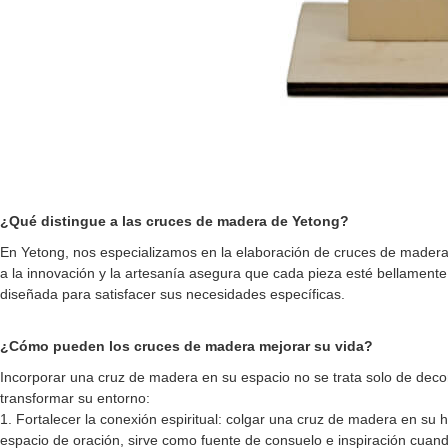
¿Qué distingue a las cruces de madera de Yetong?
En Yetong, nos especializamos en la elaboración de cruces de madera 
a la innovación y la artesanía asegura que cada pieza esté bellament
diseñada para satisfacer sus necesidades específicas.
¿Cómo pueden los cruces de madera mejorar su vida?
Incorporar una cruz de madera en su espacio no se trata solo de deco
transformar su entorno:
1. Fortalecer la conexión espiritual: colgar una cruz de madera en su
espacio de oración, sirve como fuente de consuelo e inspiración cuand