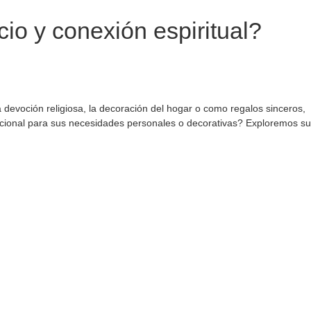
io y conexión espiritual?
 devoción religiosa, la decoración del hogar o como regalos sinceros,
epcional para sus necesidades personales o decorativas? Exploremos su