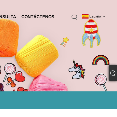
Español
NSULTA
CONTÁCTENOS