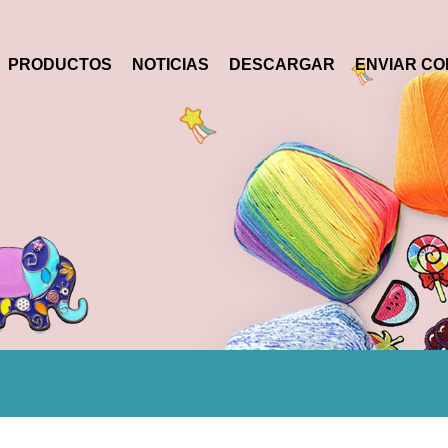
PRODUCTOS
NOTICIAS
DESCARGAR
ENVIAR CO