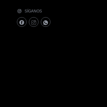
SÍGANOS