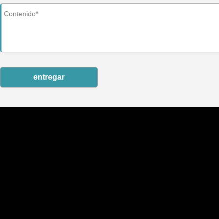
entregar