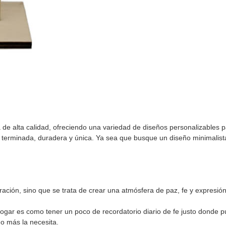
de alta calidad, ofreciendo una variedad de diseños personalizables p
e terminada, duradera y única. Ya sea que busque un diseño minimalist
ración, sino que se trata de crear una atmósfera de paz, fe y expresi
 hogar es como tener un poco de recordatorio diario de fe justo donde
o más la necesita.