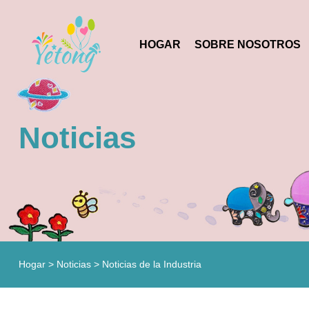
HOGAR
SOBRE NOSOTROS
Noticias
Hogar
>
Noticias
>
Noticias de la Industria