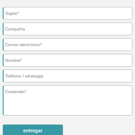
entregar