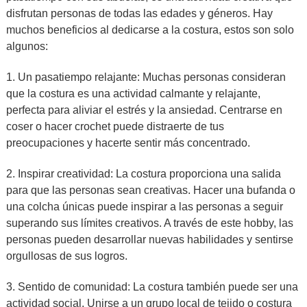
disfrutan personas de todas las edades y géneros. Hay
muchos beneficios al dedicarse a la costura, estos son solo
algunos:
1. Un pasatiempo relajante: Muchas personas consideran
que la costura es una actividad calmante y relajante,
perfecta para aliviar el estrés y la ansiedad. Centrarse en
coser o hacer crochet puede distraerte de tus
preocupaciones y hacerte sentir más concentrado.
2. Inspirar creatividad: La costura proporciona una salida
para que las personas sean creativas. Hacer una bufanda o
una colcha únicas puede inspirar a las personas a seguir
superando sus límites creativos. A través de este hobby, las
personas pueden desarrollar nuevas habilidades y sentirse
orgullosas de sus logros.
3. Sentido de comunidad: La costura también puede ser una
actividad social. Unirse a un grupo local de tejido o costura