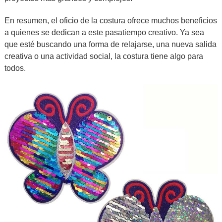
En resumen, el oficio de la costura ofrece muchos beneficios
a quienes se dedican a este pasatiempo creativo. Ya sea
que esté buscando una forma de relajarse, una nueva salida
creativa o una actividad social, la costura tiene algo para
todos.