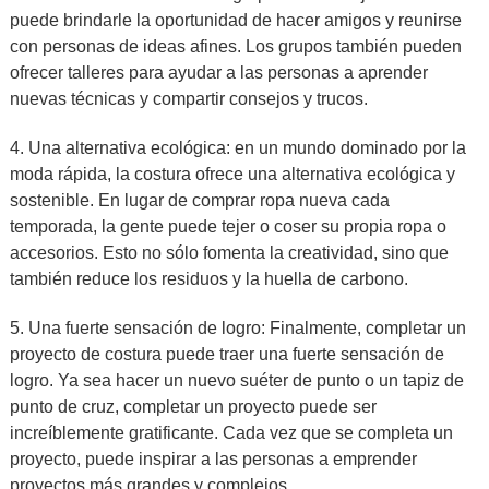
puede brindarle la oportunidad de hacer amigos y reunirse
con personas de ideas afines. Los grupos también pueden
ofrecer talleres para ayudar a las personas a aprender
nuevas técnicas y compartir consejos y trucos.
4. Una alternativa ecológica: en un mundo dominado por la
moda rápida, la costura ofrece una alternativa ecológica y
sostenible. En lugar de comprar ropa nueva cada
temporada, la gente puede tejer o coser su propia ropa o
accesorios. Esto no sólo fomenta la creatividad, sino que
también reduce los residuos y la huella de carbono.
5. Una fuerte sensación de logro: Finalmente, completar un
proyecto de costura puede traer una fuerte sensación de
logro. Ya sea hacer un nuevo suéter de punto o un tapiz de
punto de cruz, completar un proyecto puede ser
increíblemente gratificante. Cada vez que se completa un
proyecto, puede inspirar a las personas a emprender
proyectos más grandes y complejos.