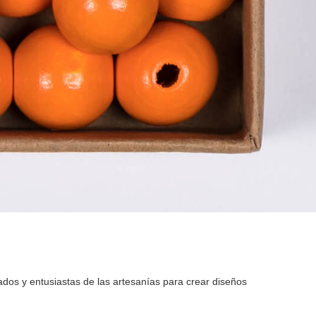
ados y entusiastas de las artesanías para crear diseños