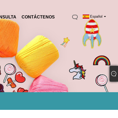
Español
NSULTA
CONTÁCTENOS