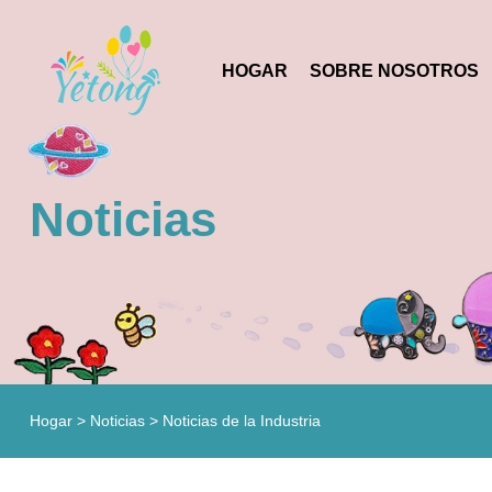
HOGAR
SOBRE NOSOTROS
Noticias
Hogar
>
Noticias
>
Noticias de la Industria