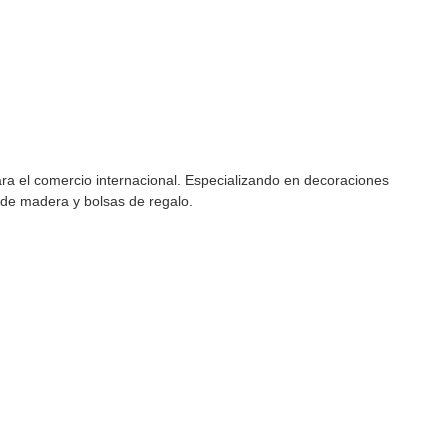
para el comercio internacional. Especializando en decoraciones
s de madera y bolsas de regalo.