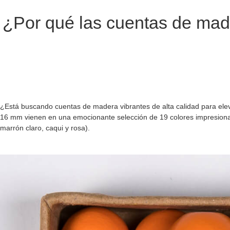
¿Por qué las cuentas de made
¿Está buscando cuentas de madera vibrantes de alta calidad para el
16 mm vienen en una emocionante selección de 19 colores impresionantes
marrón claro, caqui y rosa).