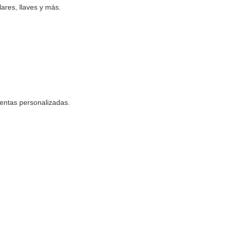
ares, llaves y más.
uentas personalizadas.