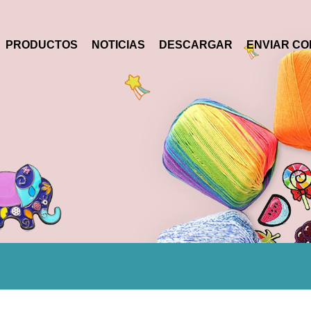
PRODUCTOS
NOTICIAS
DESCARGAR
ENVIAR CO