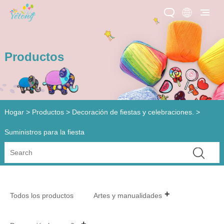
Productos
Hogar
>
Productos
>
Decoración de fiestas y celebraciones.
>
Suministros para la fiesta
Todos los productos
Artes y manualidades