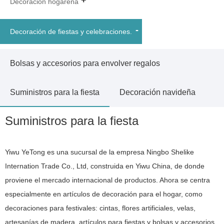
Decoración hogareña
Decoración de fiestas y celebraciones.
Bolsas y accesorios para envolver regalos
Suministros para la fiesta
Decoración navideña
Suministros para la fiesta
Yiwu YeTong es una sucursal de la empresa Ningbo Shelike
Internation Trade Co., Ltd, construida en Yiwu China, de donde
proviene el mercado internacional de productos. Ahora se centra
especialmente en artículos de decoración para el hogar, como
decoraciones para festivales: cintas, flores artificiales, velas,
artesanías de madera, artículos para fiestas y bolsas y accesorios