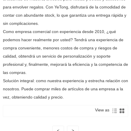
para envolver regalos. Con YeTong, disfrutará de la comodidad de
contar con abundante stock, lo que garantiza una entrega rápida y
sin complicaciones.
Como empresa comercial con experiencia desde 2010, ¿qué
podemos hacer realmente por usted? Tendrá una experiencia de
compra conveniente, menores costos de compra y riesgos de
calidad, obtendrá un servicio de personalización y soporte
profesional y, finalmente, mejorará la eficiencia y la competencia de
las compras.
Solución integral: como nuestra experiencia y estrecha relación con
nosotros. Puede comprar miles de artículos de una empresa a la
vez, obteniendo calidad y precio.
View as
<
>