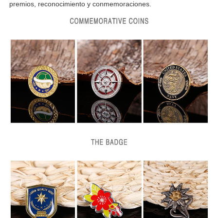
premios, reconocimiento y conmemoraciones.