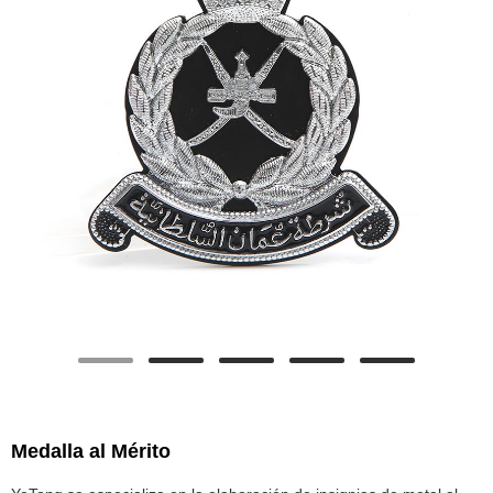
Medalla al Mérito