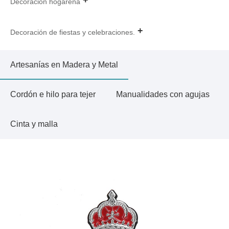
Decoración hogareña
Decoración de fiestas y celebraciones.
Artesanías en Madera y Metal
Cordón e hilo para tejer
Manualidades con agujas
Cinta y malla