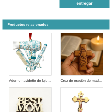
entregar
Productos relacionados
Adorno navideño de lujo peluquero
Cruz de oración de madera reconfortante