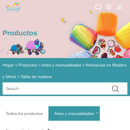
Productos
Hogar
>
Productos
>
Artes y manualidades
>
Artesanías en Madera
y Metal
> Tabla de madera
Todos los productos
Artes y manualidades