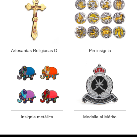
Artesanías Religiosas De Madera
Pin insignia
Insignia metálica
Medalla al Mérito