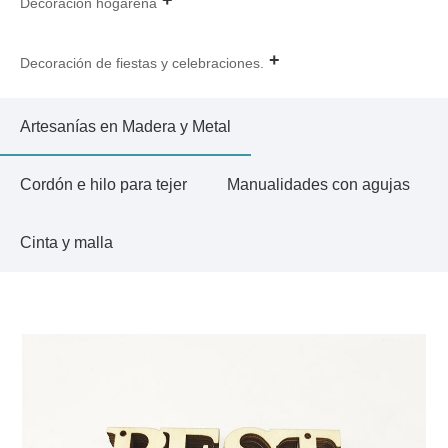
Decoración hogareña
Decoración de fiestas y celebraciones.
Artesanías en Madera y Metal
Cordón e hilo para tejer
Manualidades con agujas
Cinta y malla