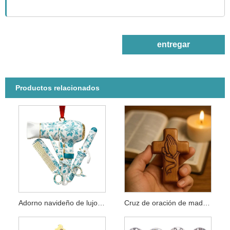
entregar
Productos relacionados
Adorno navideño de lujo peluquero
Cruz de oración de madera reconfortante