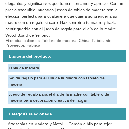
elegantes y significativos que transmiten amor y aprecio. Con un
precio asequible, nuestros juegos de tablas de madera son la
elección perfecta para cualquiera que quiera sorprender a su
madre con un regalo sincero. Haz sonreír a tu madre y hazla
sentir querida con el juego de regalo para el día de la madre
Wood Board de YeTong.
Etiquetas calientes: Tablero de madera, China, Fabricante,
Proveedor, Fábrica
Etiqueta del producto
Tabla de madera
Set de regalo para el Día de la Madre con tablero de
madera
Juego de regalo para el día de la madre con tablero de
madera para decoración creativa del hogar
Categoría relacionada
Artesanías en Madera y Metal
Cordón e hilo para tejer