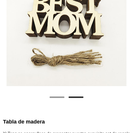
Tabla de madera