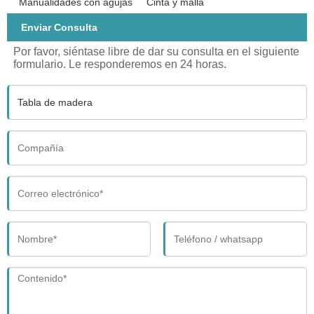
Manualidades con agujas
Cinta y malla
Enviar Consulta
Por favor, siéntase libre de dar su consulta en el siguiente
formulario. Le responderemos en 24 horas.