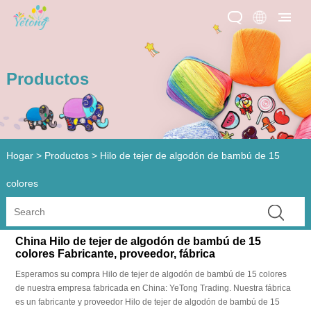
Productos
Hogar
>
Productos
>
Hilo de tejer de algodón de bambú de 15
colores
China Hilo de tejer de algodón de bambú de 15
colores Fabricante, proveedor, fábrica
Esperamos su compra Hilo de tejer de algodón de bambú de 15 colores
de nuestra empresa fabricada en China: YeTong Trading. Nuestra fábrica
es un fabricante y proveedor Hilo de tejer de algodón de bambú de 15