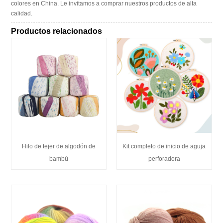
colores en China. Le invitamos a comprar nuestros productos de alta
calidad.
Productos relacionados
Hilo de tejer de algodón de
Kit completo de inicio de aguja
bambú
perforadora