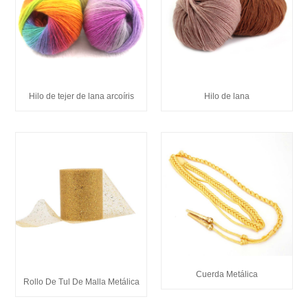
Hilo de tejer de lana arcoíris
Hilo de lana
Cuerda Metálica
Rollo De Tul De Malla Metálica