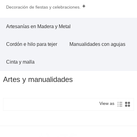
Decoración de fiestas y celebraciones.
Artesanías en Madera y Metal
Cordón e hilo para tejer
Manualidades con agujas
Cinta y malla
Artes y manualidades
View as