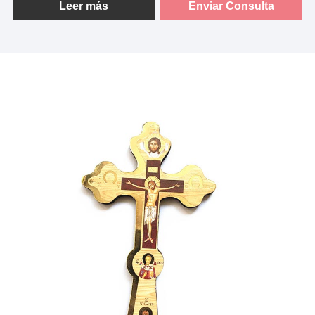
Leer más
Enviar Consulta