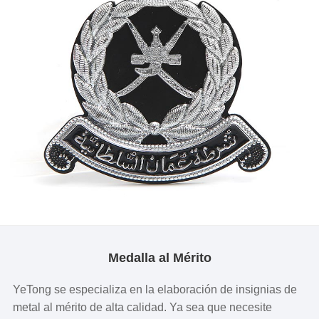
Medalla al Mérito
YeTong se especializa en la elaboración de insignias de
metal al mérito de alta calidad. Ya sea que necesite