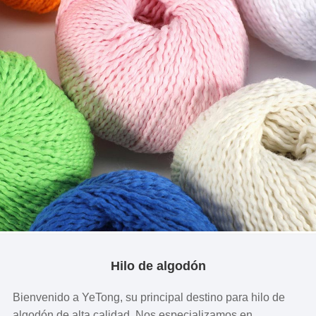
Hilo de algodón
Bienvenido a YeTong, su principal destino para hilo de
algodón de alta calidad. Nos especializamos en