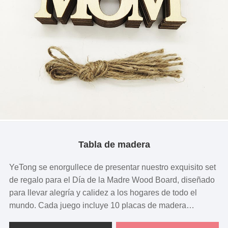
Tabla de madera
YeTong se enorgullece de presentar nuestro exquisito set
de regalo para el Día de la Madre Wood Board, diseñado
para llevar alegría y calidez a los hogares de todo el
mundo. Cada juego incluye 10 placas de madera
bellamente diseñadas y 10 cuerdas para colgar.